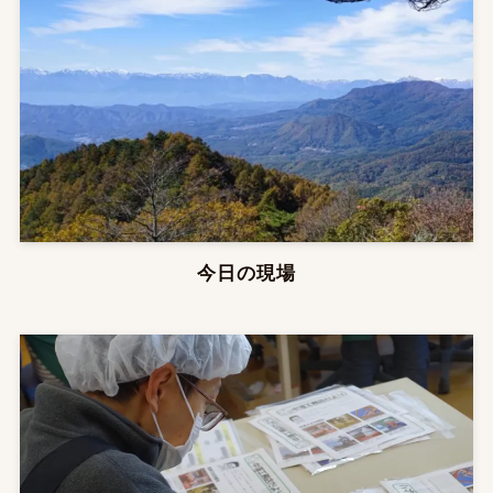
今日の現場