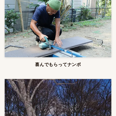
喜んでもらってナンボ