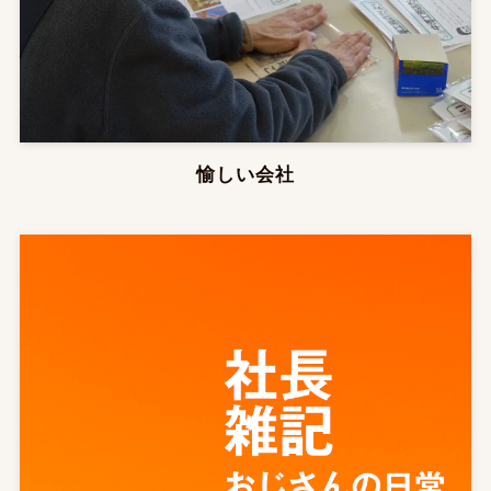
愉しい会社