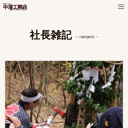
社長雑記
– category –