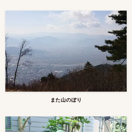
また山のぼり