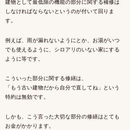
建物として最低限の機能の部分に関する補修は
しなければならないというのが付いて回りま
す。
例えば、雨が漏れないようにとか、お湯がいつ
でも使えるように、シロアリのいない家にする
ように等です。
こういった部分に関する修繕は、
「もう古い建物だから自分で直してね」という
特約は無効です。
しかも、こう言った大切な部分の修繕はとても
お金がかかります。