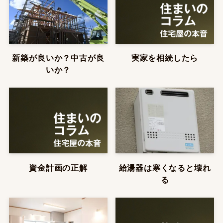
新築が良いか？中古が良
実家を相続したら
いか？
資金計画の正解
給湯器は寒くなると壊れ
る