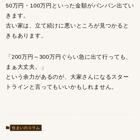
50万円・100万円といった金額がバンバン出てい
きます。
古い家は、立て続けに悪いところが見つかると
きもあります。
「200万円～300万円ぐらい急に出て行っても、
まぁ大丈夫。」
という余力があるのが、大家さんになるスター
トラインと言ってもいいかもしれません。
住まいのコラム