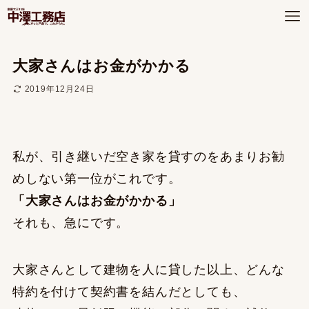
大家さんはお金がかかる
2019年12月24日
私が、引き継いだ空き家を貸すのをあまりお勧
めしない第一位がこれです。
「大家さんはお金がかかる」
それも、急にです。
大家さんとして建物を人に貸した以上、どんな
特約を付けて契約書を結んだとしても、