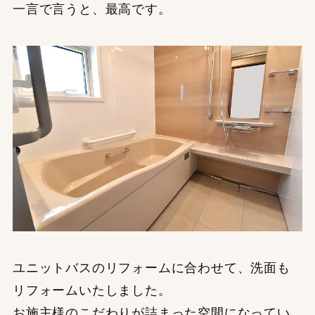
一言で言うと、最高です。
ユニットバスのリフォームに合わせて、洗面も
リフォームいたしました。
お施主様のこだわりが詰まった空間になってい