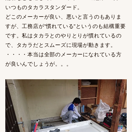
いつものタカラスタンダード。
どこのメーカーが良い、悪いと言うのもありま
すが、工務店が”慣れている”というのも結構重要
です。私はタカラとのやりとりが慣れているの
で、タカラだとスムーズに現場が動きます。
・・・・本当は全部のメーカーになれている方
が良いんでしょうが。。。