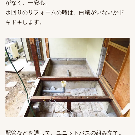
がなく、一安心。
水回りのリフォームの時は、白蟻がいないかド
キドキします。
配管などを通して、ユニットバスの組み立て。