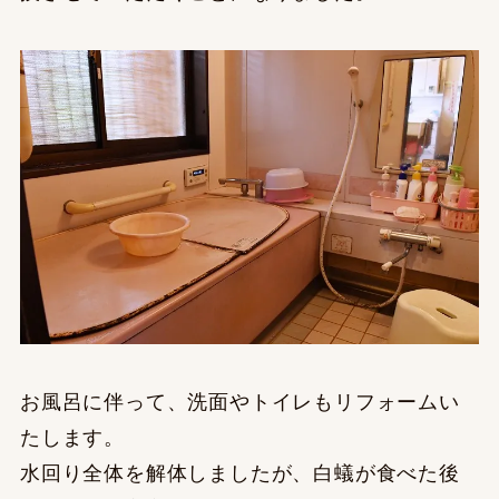
お風呂に伴って、洗面やトイレもリフォームい
たします。
水回り全体を解体しましたが、白蟻が食べた後