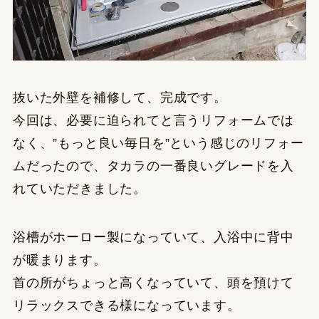
抜いた外壁を補修して、完成です。
今回は、必要に迫られてと言うリフォームでは
なく、”もっと良い毎日を”という感じのリフォー
ムだったので、タカラの一番良いグレードを入
れていただきました。
浴槽がホーロー製になっていて、入浴中に背中
が暖まります。
首の所がちょっと高くなっていて、頭を預けて
リラックスできる様になっています。