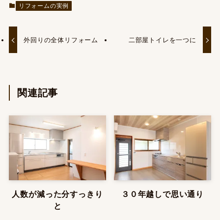
リフォームの実例
外回りの全体リフォーム
二部屋トイレを一つに
関連記事
人数が減った分すっきり
３０年越しで思い通り
と