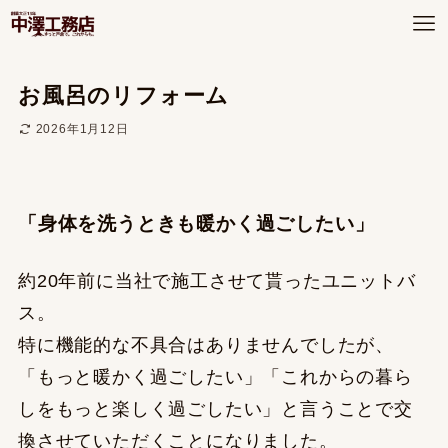
お風呂のリフォーム
2026年1月12日
「身体を洗うときも暖かく過ごしたい」
約20年前に当社で施工させて貰ったユニットバ
ス。
特に機能的な不具合はありませんでしたが、
「もっと暖かく過ごしたい」「これからの暮ら
しをもっと楽しく過ごしたい」と言うことで交
換させていただくことになりました。