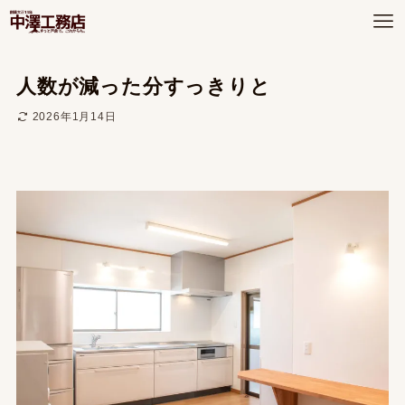
人数が減った分すっきりと
2026年1月14日