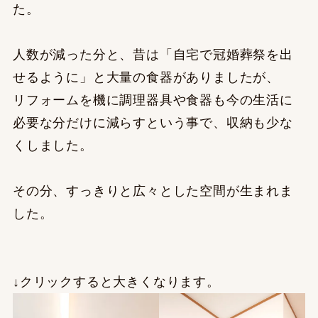
た。
人数が減った分と、昔は「自宅で冠婚葬祭を出
せるように」と大量の食器がありましたが、
リフォームを機に調理器具や食器も今の生活に
必要な分だけに減らすという事で、収納も少な
くしました。
その分、すっきりと広々とした空間が生まれま
した。
↓クリックすると大きくなります。