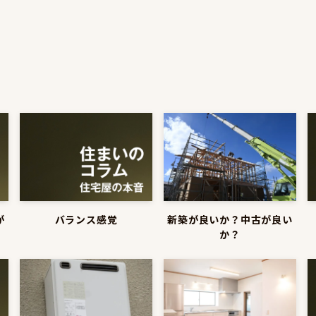
が
バランス感覚
新築が良いか？中古が良い
か？