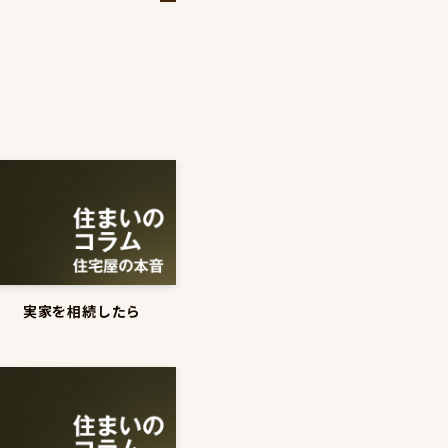
実家を相続したら