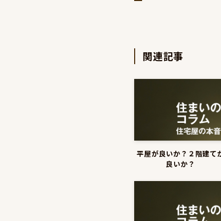
関連記事
平屋が良いか？２階建て
良いか？