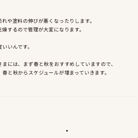
恐れや塗料の伸びが悪くなったりします。
乾燥するので管理が大変になります。
度いいんです。
さまには、まず春と秋をおすすめしていますので、
、春と秋からスケジュールが埋まっていきます。