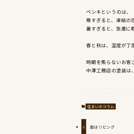
ペンキというのは、
寒すぎると、凍結の
暑すぎると、急激に
春と秋は、温度が丁
時期を焦らないお客
中澤工務店の塗装は
住まいのコラム
庭はリビング