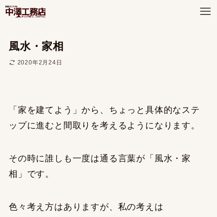
風水・家相
2020年2月24日
「家を建てよう」から、ちょっと具体的なステ
ップに進むと間取りを考えるようになります。
その時に誰しも一度は通る言葉が「風水・家
相」です。
色々考え方はありますが、私の考えは