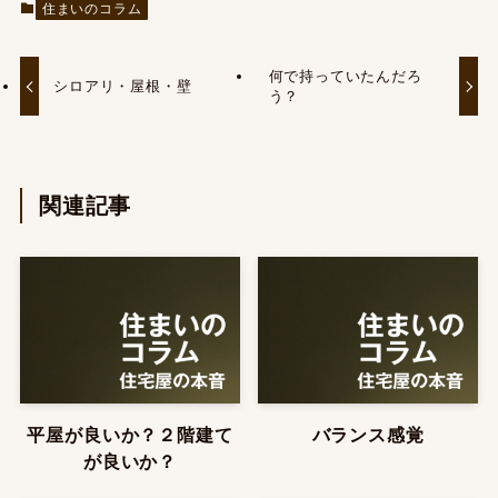
住まいのコラム
何で持っていたんだろ
シロアリ・屋根・壁
う？
関連記事
平屋が良いか？２階建て
バランス感覚
が良いか？