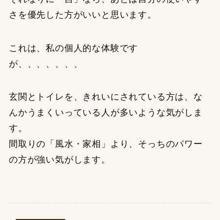
さを優先した方がいいと思います。
これは、私の個人的な体験です
が、、、、、、、
玄関とトイレを、きれいにされている方は、な
んかうまくいっている人が多いような気がしま
す。
間取りの「風水・家相」より、そっちのパワー
の方が強い気がします。