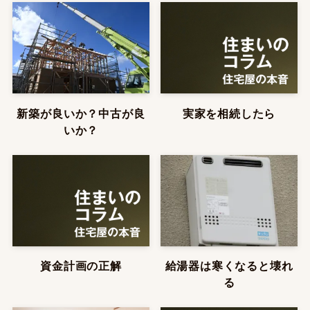
新築が良いか？中古が良
実家を相続したら
いか？
資金計画の正解
給湯器は寒くなると壊れ
る