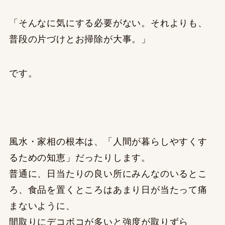
「そんなに気にする必要がない。それよりも、
普段の片づけとお掃除が大事。」
です。
風水・家相の根本は、「人間が暮らしやすくす
るための知恵」だったりします。
普通に、日当たりの良い所にみんなのいるとこ
ろ、食品を置くところはあまり日が当たって痛
まないように、
間取りにデコボコが多いと強度が取りずら