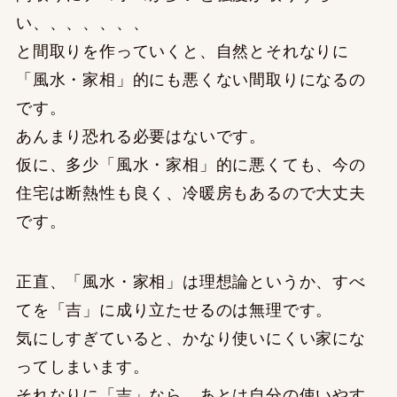
い、、、、、、、
と間取りを作っていくと、自然とそれなりに
「風水・家相」的にも悪くない間取りになるの
です。
あんまり恐れる必要はないです。
仮に、多少「風水・家相」的に悪くても、今の
住宅は断熱性も良く、冷暖房もあるので大丈夫
です。
正直、「風水・家相」は理想論というか、すべ
てを「吉」に成り立たせるのは無理です。
気にしすぎていると、かなり使いにくい家にな
ってしまいます。
それなりに「吉」なら、あとは自分の使いやす