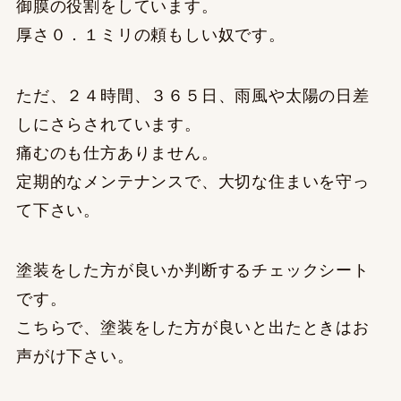
御膜の役割をしています。
厚さ０．１ミリの頼もしい奴です。
ただ、２４時間、３６５日、雨風や太陽の日差
しにさらされています。
痛むのも仕方ありません。
定期的なメンテナンスで、大切な住まいを守っ
て下さい。
塗装をした方が良いか判断するチェックシート
です。
こちらで、塗装をした方が良いと出たときはお
声がけ下さい。