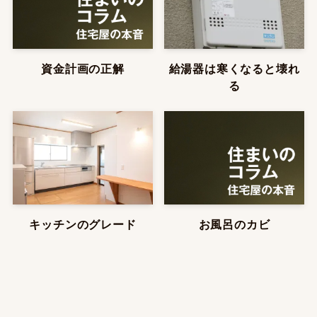
資金計画の正解
給湯器は寒くなると壊れ
る
キッチンのグレード
お風呂のカビ