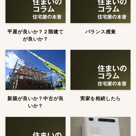
平屋が良いか？２階建て
バランス感覚
が良いか？
新築が良いか？中古が良
実家を相続したら
いか？