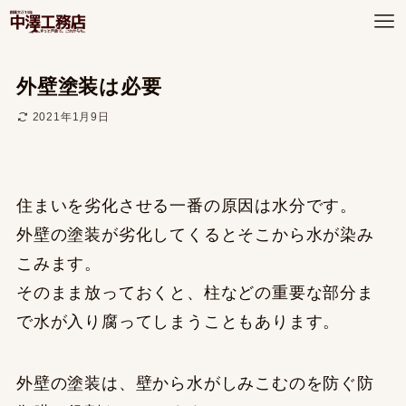
外壁塗装は必要
2021年1月9日
住まいを劣化させる一番の原因は水分です。
外壁の塗装が劣化してくるとそこから水が染み
こみます。
そのまま放っておくと、柱などの重要な部分ま
で水が入り腐ってしまうこともあります。
外壁の塗装は、壁から水がしみこむのを防ぐ防