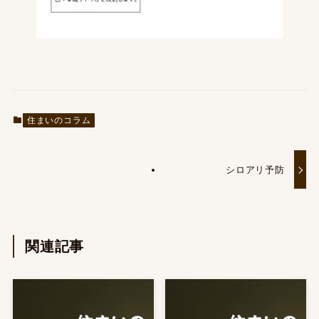
住まいのコラム
シロアリ予防
関連記事