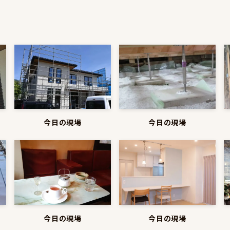
今日の現場
今日の現場
今日の現場
今日の現場