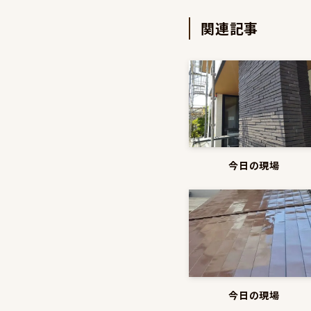
関連記事
今日の現場
今日の現場