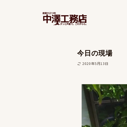
今日の現場
2020年5月13日