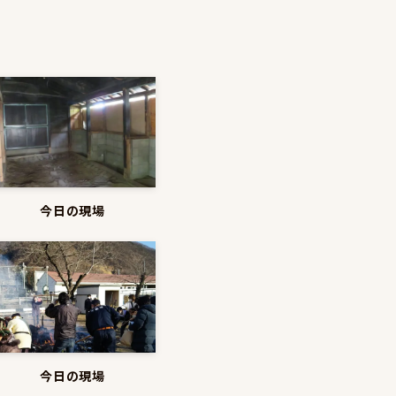
今日の現場
今日の現場