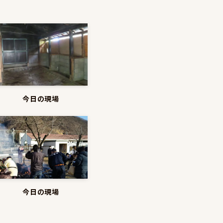
今日の現場
今日の現場