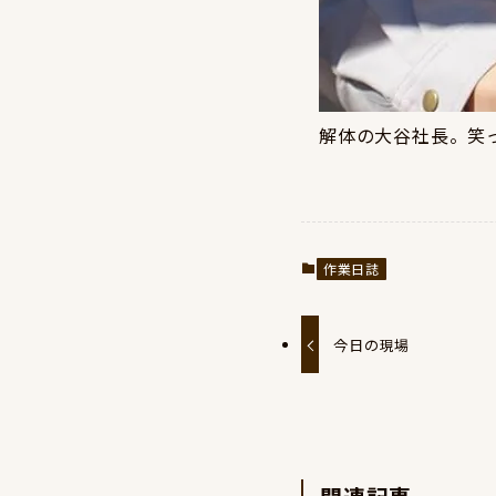
解体の大谷社長。笑
作業日誌
今日の現場