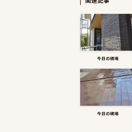
関連記事
今日の現場
今日の現場