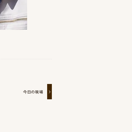
今日の現場