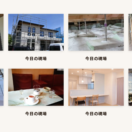
今日の現場
今日の現場
今日の現場
今日の現場