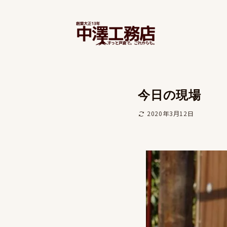
今日の現場
2020年3月12日