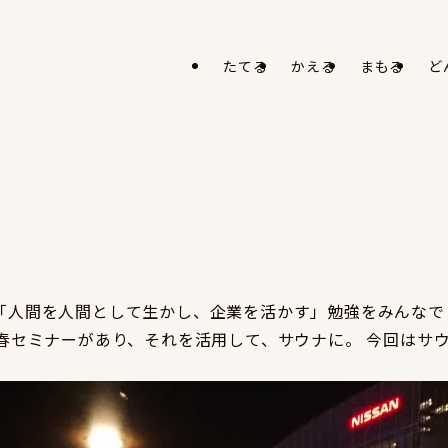
たてる
かえる
まもる
ど
「人間を人間として生かし、企業を活かす」勉強をみんなで
新春セミナーがあり、それを活用して、サウナに。 今回はサ