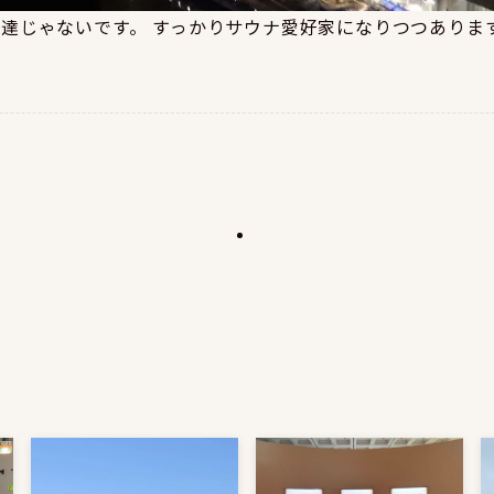
伊達じゃないです。 すっかりサウナ愛好家になりつつありま