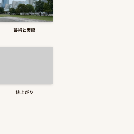
芸術と実際
値上がり