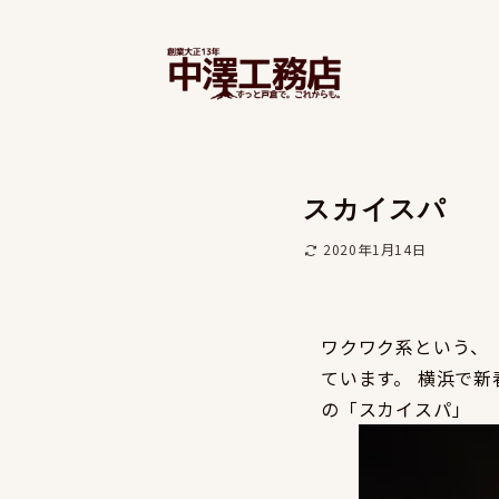
スカイスパ
2020年1月14日
ワクワク系という、
ています。 横浜で
の「スカイスパ」