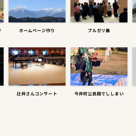
け
ホームページ作り
ブルガリ展
辻井さんコンサート
今井町公民館でししまい