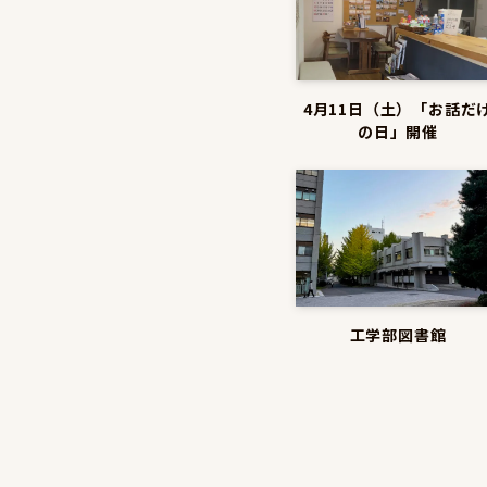
4月11日（土）「お話だ
の日」開催
工学部図書館