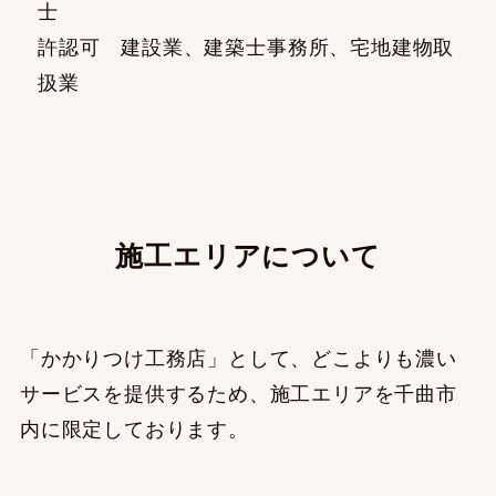
士
許認可 建設業、建築士事務所、宅地建物取
扱業
施工エリアについて
「かかりつけ工務店」として、どこよりも濃い
サービスを提供するため、施工エリアを千曲市
内に限定しております。