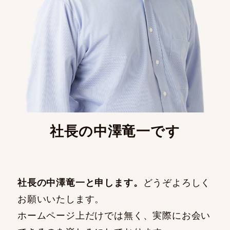
社長の中澤竜一です
社長の中澤竜一と申します。
どうぞよろしく
お願いいたします。
ホームページ上だけでは無く、実際にお会い